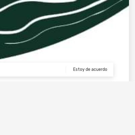
Estoy de acuerdo