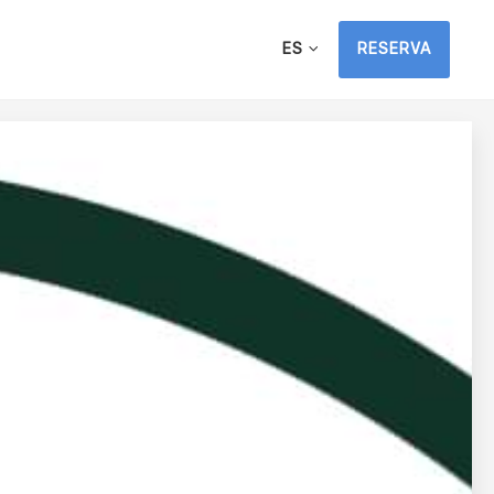
ES
RESERVA