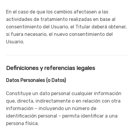
En el caso de que los cambios afectasen a las
actividades de tratamiento realizadas en base al
consentimiento del Usuario, el Titular deberá obtener,
si fuera necesario, el nuevo consentimiento del
Usuario.
Definiciones y referencias legales
Datos Personales (o Datos)
Constituye un dato personal cualquier información
que, directa, indirectamente o en relación con otra
información – incluyendo un número de
identificación personal – permita identificar a una
persona física.