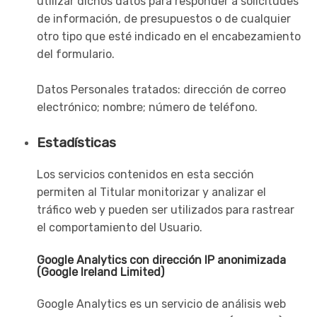
utilizar dichos datos para responder a solicitudes
de información, de presupuestos o de cualquier
otro tipo que esté indicado en el encabezamiento
del formulario.
Datos Personales tratados: dirección de correo
electrónico; nombre; número de teléfono.
Estadísticas
Los servicios contenidos en esta sección
permiten al Titular monitorizar y analizar el
tráfico web y pueden ser utilizados para rastrear
el comportamiento del Usuario.
Google Analytics con dirección IP anonimizada
(Google Ireland Limited)
Google Analytics es un servicio de análisis web