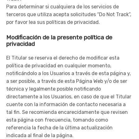
Para determinar si cualquiera de los servicios de
terceros que utiliza acepta solicitudes “Do Not Track”,
por favor lea sus políticas de privacidad.
Modificación de la presente política de
privacidad
El Titular se reserva el derecho de modificar esta
política de privacidad en cualquier momento,
notificándolo a los Usuarios a través de esta página y,
a ser posible, a través de esta Página Web y/o de ser
técnica y legalmente posible notificando
directamente a los Usuarios, en caso de que el Titular
cuente con la información de contacto necesaria a
tal fin. Se recomienda encarecidamente que revisen
esta página con frecuencia, tomando como
referencia la fecha de la última actualización
indicada al final de la página.