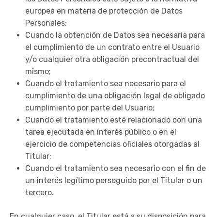
europea en materia de protección de Datos
Personales;
Cuando la obtención de Datos sea necesaria para
el cumplimiento de un contrato entre el Usuario
y/o cualquier otra obligación precontractual del
mismo;
Cuando el tratamiento sea necesario para el
cumplimiento de una obligación legal de obligado
cumplimiento por parte del Usuario;
Cuando el tratamiento esté relacionado con una
tarea ejecutada en interés público o en el
ejercicio de competencias oficiales otorgadas al
Titular;
Cuando el tratamiento sea necesario con el fin de
un interés legítimo perseguido por el Titular o un
tercero.
En cualquier caso, el Titular está a su disposición para