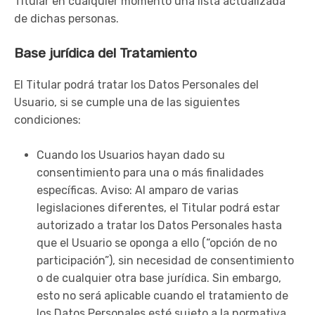
Titular en cualquier momento una lista actualizada
de dichas personas.
Base jurídica del Tratamiento
El Titular podrá tratar los Datos Personales del
Usuario, si se cumple una de las siguientes
condiciones:
Cuando los Usuarios hayan dado su
consentimiento para una o más finalidades
específicas. Aviso: Al amparo de varias
legislaciones diferentes, el Titular podrá estar
autorizado a tratar los Datos Personales hasta
que el Usuario se oponga a ello (“opción de no
participación”), sin necesidad de consentimiento
o de cualquier otra base jurídica. Sin embargo,
esto no será aplicable cuando el tratamiento de
los Datos Personales esté sujeto a la normativa