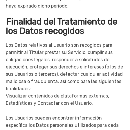
haya expirado dicho periodo.
Finalidad del Tratamiento de
los Datos recogidos
Los Datos relativos al Usuario son recogidos para
permitir al Titular prestar su Servicio, cumplir sus
obligaciones legales, responder a solicitudes de
ejecución, proteger sus derechos e intereses (o los de
sus Usuarios o terceros), detectar cualquier actividad
maliciosa o fraudulenta, así como para las siguientes
finalidades:
Visualizar contenidos de plataformas externas,
Estadísticas y Contactar con el Usuario.
Los Usuarios pueden encontrar información
específica los Datos personales utilizados para cada