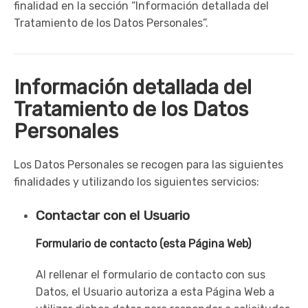
finalidad en la sección “Información detallada del
Tratamiento de los Datos Personales”.
Información detallada del
Tratamiento de los Datos
Personales
Los Datos Personales se recogen para las siguientes
finalidades y utilizando los siguientes servicios:
Contactar con el Usuario
Formulario de contacto (esta Página Web)
Al rellenar el formulario de contacto con sus
Datos, el Usuario autoriza a esta Página Web a