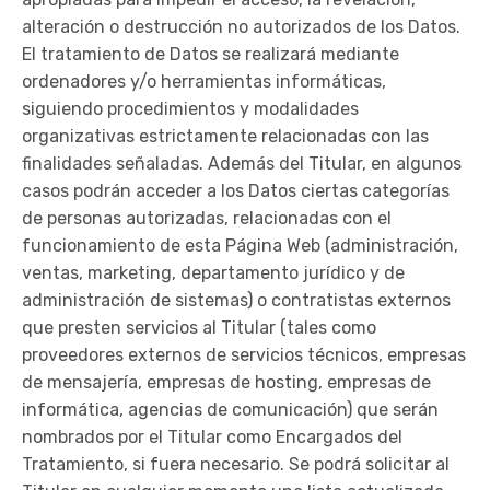
alteración o destrucción no autorizados de los Datos.
El tratamiento de Datos se realizará mediante
ordenadores y/o herramientas informáticas,
siguiendo procedimientos y modalidades
organizativas estrictamente relacionadas con las
finalidades señaladas. Además del Titular, en algunos
casos podrán acceder a los Datos ciertas categorías
de personas autorizadas, relacionadas con el
funcionamiento de esta Página Web (administración,
ventas, marketing, departamento jurídico y de
administración de sistemas) o contratistas externos
que presten servicios al Titular (tales como
proveedores externos de servicios técnicos, empresas
de mensajería, empresas de hosting, empresas de
informática, agencias de comunicación) que serán
nombrados por el Titular como Encargados del
Tratamiento, si fuera necesario. Se podrá solicitar al