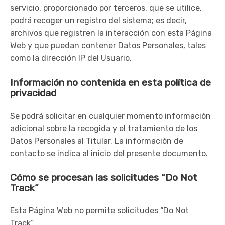
servicio, proporcionado por terceros, que se utilice,
podrá recoger un registro del sistema; es decir,
archivos que registren la interacción con esta Página
Web y que puedan contener Datos Personales, tales
como la dirección IP del Usuario.
Información no contenida en esta política de
privacidad
Se podrá solicitar en cualquier momento información
adicional sobre la recogida y el tratamiento de los
Datos Personales al Titular. La información de
contacto se indica al inicio del presente documento.
Cómo se procesan las solicitudes “Do Not
Track”
Esta Página Web no permite solicitudes “Do Not
Track”.