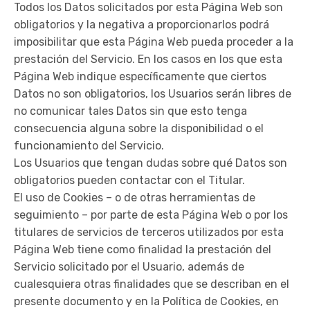
Todos los Datos solicitados por esta Página Web son
obligatorios y la negativa a proporcionarlos podrá
imposibilitar que esta Página Web pueda proceder a la
prestación del Servicio. En los casos en los que esta
Página Web indique específicamente que ciertos
Datos no son obligatorios, los Usuarios serán libres de
no comunicar tales Datos sin que esto tenga
consecuencia alguna sobre la disponibilidad o el
funcionamiento del Servicio.
Los Usuarios que tengan dudas sobre qué Datos son
obligatorios pueden contactar con el Titular.
El uso de Cookies – o de otras herramientas de
seguimiento – por parte de esta Página Web o por los
titulares de servicios de terceros utilizados por esta
Página Web tiene como finalidad la prestación del
Servicio solicitado por el Usuario, además de
cualesquiera otras finalidades que se describan en el
presente documento y en la Política de Cookies, en