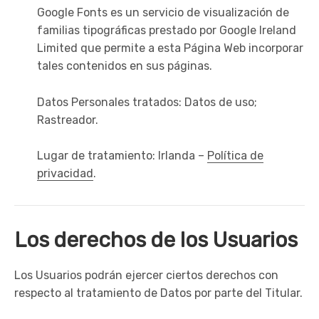
Google Fonts es un servicio de visualización de
familias tipográficas prestado por Google Ireland
Limited que permite a esta Página Web incorporar
tales contenidos en sus páginas.
Datos Personales tratados: Datos de uso;
Rastreador.
Lugar de tratamiento: Irlanda –
Política de
privacidad
.
Los derechos de los Usuarios
Los Usuarios podrán ejercer ciertos derechos con
respecto al tratamiento de Datos por parte del Titular.