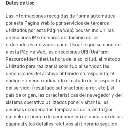
Datos de Uso
Las informaciones recogidas de forma automática
por esta Página Web (o por servicios de terceros
utilizados por esta Página Web), podrán incluir: las
direcciones IP o nombres de dominio de los
ordenadores utilizados por el Usuario que se conecte
a esta Página Web, las direcciones URI (Uniform
Resource Identifier), la hora de la solicitud, el método
utilizado para realizar la solicitud al servidor, las
dimensiones del archivo obtenido en respuesta, el
código numérico indicando el estado de la respuesta
del servidor (resultado satisfactorio, error, etc.), el
país de origen, las características del navegador y del
sistema operativo utilizados por el visitante, las
diversas coordenadas temporales de la visita (por
ejemplo, el tiempo de permanencia en cada una de las
páginas) y los detalles relativos al itinerario seguido