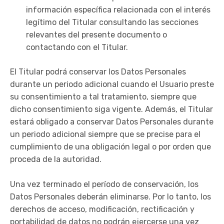
información específica relacionada con el interés
legítimo del Titular consultando las secciones
relevantes del presente documento o
contactando con el Titular.
El Titular podrá conservar los Datos Personales
durante un periodo adicional cuando el Usuario preste
su consentimiento a tal tratamiento, siempre que
dicho consentimiento siga vigente. Además, el Titular
estará obligado a conservar Datos Personales durante
un periodo adicional siempre que se precise para el
cumplimiento de una obligación legal o por orden que
proceda de la autoridad.
Una vez terminado el período de conservación, los
Datos Personales deberán eliminarse. Por lo tanto, los
derechos de acceso, modificación, rectificación y
portabilidad de datos no podrán ejercerse una vez