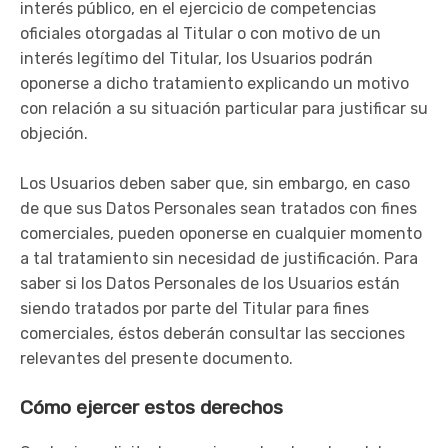
interés público, en el ejercicio de competencias
oficiales otorgadas al Titular o con motivo de un
interés legítimo del Titular, los Usuarios podrán
oponerse a dicho tratamiento explicando un motivo
con relación a su situación particular para justificar su
objeción.
Los Usuarios deben saber que, sin embargo, en caso
de que sus Datos Personales sean tratados con fines
comerciales, pueden oponerse en cualquier momento
a tal tratamiento sin necesidad de justificación. Para
saber si los Datos Personales de los Usuarios están
siendo tratados por parte del Titular para fines
comerciales, éstos deberán consultar las secciones
relevantes del presente documento.
Cómo ejercer estos derechos