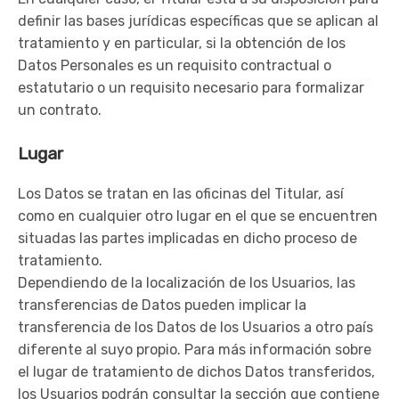
definir las bases jurídicas específicas que se aplican al
tratamiento y en particular, si la obtención de los
Datos Personales es un requisito contractual o
estatutario o un requisito necesario para formalizar
un contrato.
Lugar
Los Datos se tratan en las oficinas del Titular, así
como en cualquier otro lugar en el que se encuentren
situadas las partes implicadas en dicho proceso de
tratamiento.
Dependiendo de la localización de los Usuarios, las
transferencias de Datos pueden implicar la
transferencia de los Datos de los Usuarios a otro país
diferente al suyo propio. Para más información sobre
el lugar de tratamiento de dichos Datos transferidos,
los Usuarios podrán consultar la sección que contiene