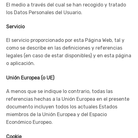
El medio a través del cual se han recogido y tratado
los Datos Personales del Usuario.
Servicio
El servicio proporcionado por esta Página Web, tal y
como se describe en las definiciones y referencias
legales (en caso de estar disponibles) y en esta página
o aplicación.
Unión Europea (o UE)
A menos que se indique lo contrario, todas las
referencias hechas a la Unión Europea en el presente
documento incluyen todos los actuales Estados
miembros de la Unión Europea y del Espacio
Económico Europeo.
Cookie