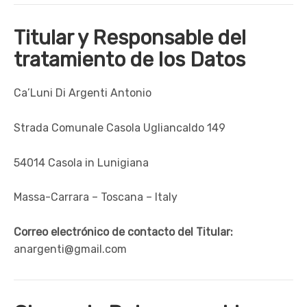
Titular y Responsable del
tratamiento de los Datos
Ca’Luni Di Argenti Antonio
Strada Comunale Casola Ugliancaldo 149
54014 Casola in Lunigiana
Massa-Carrara – Toscana – Italy
Correo electrónico de contacto del Titular:
anargenti@gmail.com