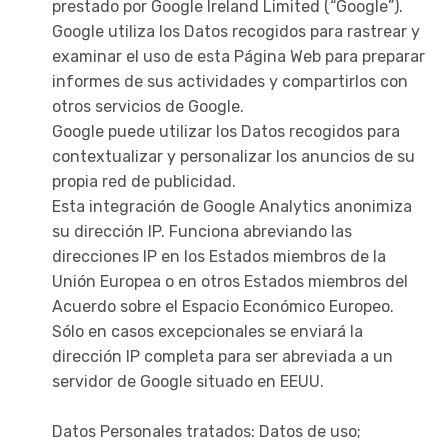
prestado por Google Ireland Limited (“Google”).
Google utiliza los Datos recogidos para rastrear y
examinar el uso de esta Página Web para preparar
informes de sus actividades y compartirlos con
otros servicios de Google.
Google puede utilizar los Datos recogidos para
contextualizar y personalizar los anuncios de su
propia red de publicidad.
Esta integración de Google Analytics anonimiza
su dirección IP. Funciona abreviando las
direcciones IP en los Estados miembros de la
Unión Europea o en otros Estados miembros del
Acuerdo sobre el Espacio Económico Europeo.
Sólo en casos excepcionales se enviará la
dirección IP completa para ser abreviada a un
servidor de Google situado en EEUU.
Datos Personales tratados: Datos de uso;