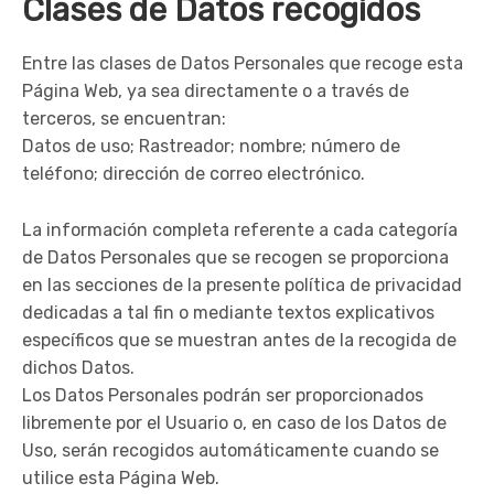
Clases de Datos recogidos
Entre las clases de Datos Personales que recoge esta
Página Web, ya sea directamente o a través de
terceros, se encuentran:
Datos de uso; Rastreador; nombre; número de
teléfono; dirección de correo electrónico.
La información completa referente a cada categoría
de Datos Personales que se recogen se proporciona
en las secciones de la presente política de privacidad
dedicadas a tal fin o mediante textos explicativos
específicos que se muestran antes de la recogida de
dichos Datos.
Los Datos Personales podrán ser proporcionados
libremente por el Usuario o, en caso de los Datos de
Uso, serán recogidos automáticamente cuando se
utilice esta Página Web.