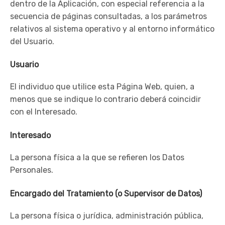
dentro de la Aplicación, con especial referencia a la
secuencia de páginas consultadas, a los parámetros
relativos al sistema operativo y al entorno informático
del Usuario.
Usuario
El individuo que utilice esta Página Web, quien, a
menos que se indique lo contrario deberá coincidir
con el Interesado.
Interesado
La persona física a la que se refieren los Datos
Personales.
Encargado del Tratamiento (o Supervisor de Datos)
La persona física o jurídica, administración pública,