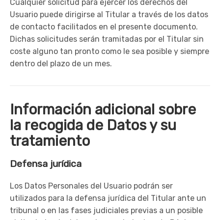
Cualquier solicitud para ejercer los derechos del
Usuario puede dirigirse al Titular a través de los datos
de contacto facilitados en el presente documento.
Dichas solicitudes serán tramitadas por el Titular sin
coste alguno tan pronto como le sea posible y siempre
dentro del plazo de un mes.
Información adicional sobre
la recogida de Datos y su
tratamiento
Defensa jurídica
Los Datos Personales del Usuario podrán ser
utilizados para la defensa jurídica del Titular ante un
tribunal o en las fases judiciales previas a un posible