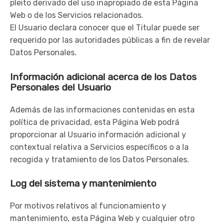
pleito derivado del uso inapropiado de esta Página
Web o de los Servicios relacionados.
El Usuario declara conocer que el Titular puede ser
requerido por las autoridades públicas a fin de revelar
Datos Personales.
Información adicional acerca de los Datos
Personales del Usuario
Además de las informaciones contenidas en esta
política de privacidad, esta Página Web podrá
proporcionar al Usuario información adicional y
contextual relativa a Servicios específicos o a la
recogida y tratamiento de los Datos Personales.
Log del sistema y mantenimiento
Por motivos relativos al funcionamiento y
mantenimiento, esta Página Web y cualquier otro