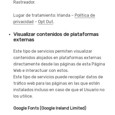
Rastreador.
Lugar de tratamiento: Irlanda –
Política de
privacidad
–
Opt Out
.
Visualizar contenidos de plataformas
externas
Este tipo de servicios permiten visualizar
contenidos alojados en plataformas externas
directamente desde las páginas de esta Página
Web e interactuar con estos.
Este tipo de servicios puede recopilar datos de
tráfico web para las páginas en las que estén
instalados incluso en caso de que el Usuario no
los utilice.
Google Fonts (Google Ireland Limited)