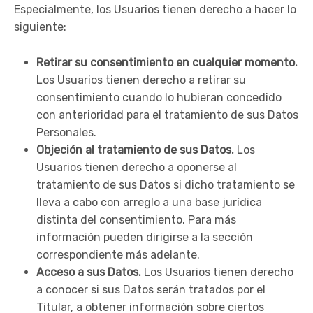
Especialmente, los Usuarios tienen derecho a hacer lo
siguiente:
Retirar su consentimiento en cualquier momento.
Los Usuarios tienen derecho a retirar su
consentimiento cuando lo hubieran concedido
con anterioridad para el tratamiento de sus Datos
Personales.
Objeción al tratamiento de sus Datos.
Los
Usuarios tienen derecho a oponerse al
tratamiento de sus Datos si dicho tratamiento se
lleva a cabo con arreglo a una base jurídica
distinta del consentimiento. Para más
información pueden dirigirse a la sección
correspondiente más adelante.
Acceso a sus Datos.
Los Usuarios tienen derecho
a conocer si sus Datos serán tratados por el
Titular, a obtener información sobre ciertos