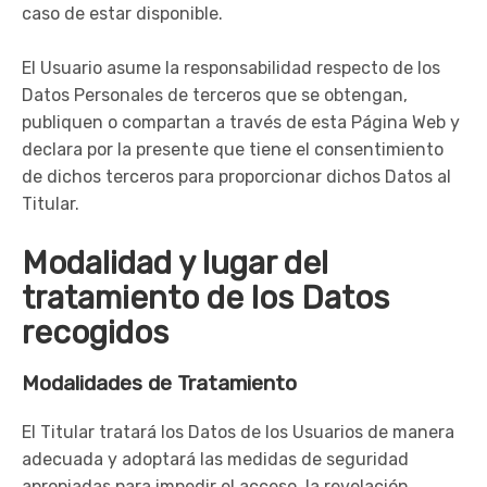
caso de estar disponible.
El Usuario asume la responsabilidad respecto de los
Datos Personales de terceros que se obtengan,
publiquen o compartan a través de esta Página Web y
declara por la presente que tiene el consentimiento
de dichos terceros para proporcionar dichos Datos al
Titular.
Modalidad y lugar del
tratamiento de los Datos
recogidos
Modalidades de Tratamiento
El Titular tratará los Datos de los Usuarios de manera
adecuada y adoptará las medidas de seguridad
apropiadas para impedir el acceso, la revelación,