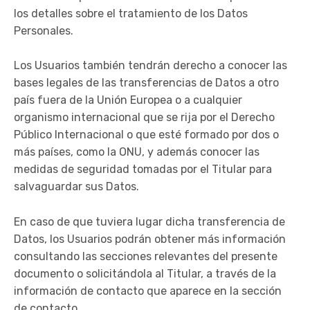
los detalles sobre el tratamiento de los Datos
Personales.
Los Usuarios también tendrán derecho a conocer las
bases legales de las transferencias de Datos a otro
país fuera de la Unión Europea o a cualquier
organismo internacional que se rija por el Derecho
Público Internacional o que esté formado por dos o
más países, como la ONU, y además conocer las
medidas de seguridad tomadas por el Titular para
salvaguardar sus Datos.
En caso de que tuviera lugar dicha transferencia de
Datos, los Usuarios podrán obtener más información
consultando las secciones relevantes del presente
documento o solicitándola al Titular, a través de la
información de contacto que aparece en la sección
de contacto.