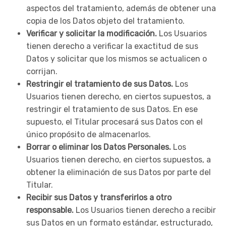
aspectos del tratamiento, además de obtener una
copia de los Datos objeto del tratamiento.
Verificar y solicitar la modificación.
Los Usuarios
tienen derecho a verificar la exactitud de sus
Datos y solicitar que los mismos se actualicen o
corrijan.
Restringir el tratamiento de sus Datos.
Los
Usuarios tienen derecho, en ciertos supuestos, a
restringir el tratamiento de sus Datos. En ese
supuesto, el Titular procesará sus Datos con el
único propósito de almacenarlos.
Borrar o eliminar los Datos Personales.
Los
Usuarios tienen derecho, en ciertos supuestos, a
obtener la eliminación de sus Datos por parte del
Titular.
Recibir sus Datos y transferirlos a otro
responsable.
Los Usuarios tienen derecho a recibir
sus Datos en un formato estándar, estructurado,