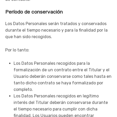
Período de conservación
Los Datos Personales serán tratados y conservados
durante el tiempo necesario y para la finalidad por la
que han sido recogidos.
Por lo tanto:
Los Datos Personales recogidos para la
formalización de un contrato entre el Titular y el
Usuario deberán conservarse como tales hasta en
tanto dicho contrato se haya formalizado por
completo.
Los Datos Personales recogidos en legítimo
interés del Titular deberán conservarse durante
el tiempo necesario para cumplir con dicha
finalidad. Los Usuarios pueden encontrar