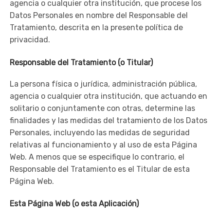
agencia o cualquier otra institución, que procese los
Datos Personales en nombre del Responsable del
Tratamiento, descrita en la presente política de
privacidad.
Responsable del Tratamiento (o Titular)
La persona física o jurídica, administración pública,
agencia o cualquier otra institución, que actuando en
solitario o conjuntamente con otras, determine las
finalidades y las medidas del tratamiento de los Datos
Personales, incluyendo las medidas de seguridad
relativas al funcionamiento y al uso de esta Página
Web. A menos que se especifique lo contrario, el
Responsable del Tratamiento es el Titular de esta
Página Web.
Esta Página Web (o esta Aplicación)