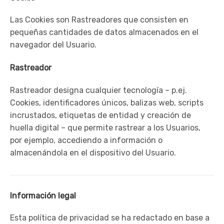
Las Cookies son Rastreadores que consisten en
pequeñas cantidades de datos almacenados en el
navegador del Usuario.
Rastreador
Rastreador designa cualquier tecnología – p.ej.
Cookies, identificadores únicos, balizas web, scripts
incrustados, etiquetas de entidad y creación de
huella digital – que permite rastrear a los Usuarios,
por ejemplo, accediendo a información o
almacenándola en el dispositivo del Usuario.
Información legal
Esta política de privacidad se ha redactado en base a