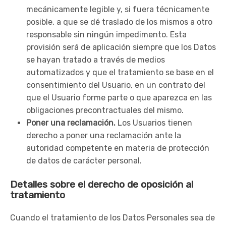
mecánicamente legible y, si fuera técnicamente
posible, a que se dé traslado de los mismos a otro
responsable sin ningún impedimento. Esta
provisión será de aplicación siempre que los Datos
se hayan tratado a través de medios
automatizados y que el tratamiento se base en el
consentimiento del Usuario, en un contrato del
que el Usuario forme parte o que aparezca en las
obligaciones precontractuales del mismo.
Poner una reclamación.
Los Usuarios tienen
derecho a poner una reclamación ante la
autoridad competente en materia de protección
de datos de carácter personal.
Detalles sobre el derecho de oposición al
tratamiento
Cuando el tratamiento de los Datos Personales sea de