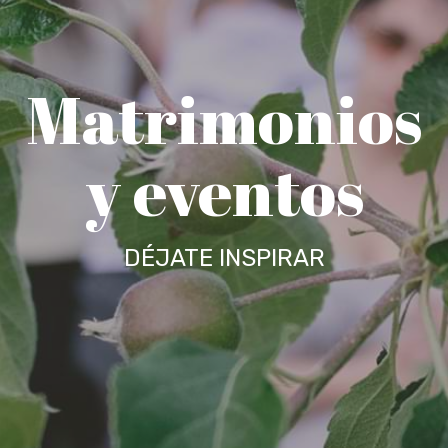
Matrimonios
y eventos
DÉJATE INSPIRAR